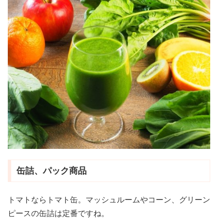
缶詰、パック商品
トマトならトマト缶。マッシュルームやコーン、グリーン
ピースの缶詰は定番ですね。