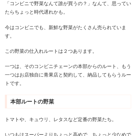
「コンビニで野菜なんて誰が買うの？」なんて、思ってい
たらちょっと時代遅れかも。
今はコンビニでも、新鮮な野菜がたくさん売られていま
す。
この野菜の仕入れルートは２つあります。
一つは、そのコンビニチェーンの本部からのルート、もう
一つはお店独自に青果店と契約して、納品してもらうルー
トです。
本部ルートの野菜
トマトや、キュウリ、レタスなど定番の野菜たち。
いつもはスーパーよりちょっと高めで、ちょっと少なめで