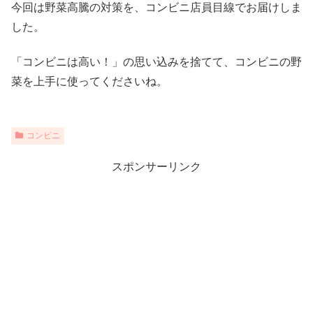
今回は野菜高騰の対策を、コンビニ店員目線でお届けしま
した。
「コンビニは高い！」の思い込みを捨てて、コンビニの野
菜を上手に使ってくださいね。
コンビニ
スポンサーリンク