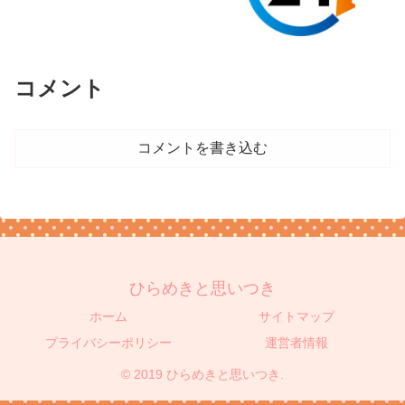
コメント
コメントを書き込む
ひらめきと思いつき
ホーム
サイトマップ
プライバシーポリシー
運営者情報
© 2019 ひらめきと思いつき.