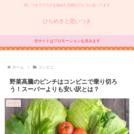
思いつきでブログを始めた主婦がアレコレ語ってます
ひらめきと思いつき
当サイトはプロモーションを含みます
ホーム
コンビニ
野菜高騰のピンチはコンビニで乗り切ろ
う！スーパーよりも安い訳とは？
コンビニ