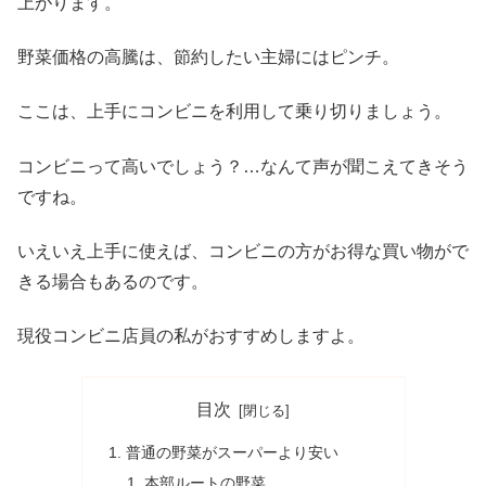
上がります。
野菜価格の高騰は、節約したい主婦にはピンチ。
ここは、上手にコンビニを利用して乗り切りましょう。
コンビニって高いでしょう？…なんて声が聞こえてきそう
ですね。
いえいえ上手に使えば、コンビニの方がお得な買い物がで
きる場合もあるのです。
現役コンビニ店員の私がおすすめしますよ。
目次
普通の野菜がスーパーより安い
本部ルートの野菜