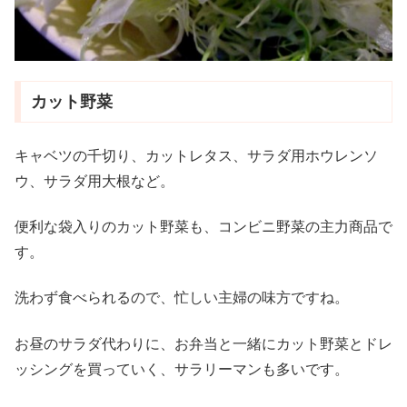
カット野菜
キャベツの千切り、カットレタス、サラダ用ホウレンソ
ウ、サラダ用大根など。
便利な袋入りのカット野菜も、コンビニ野菜の主力商品で
す。
洗わず食べられるので、忙しい主婦の味方ですね。
お昼のサラダ代わりに、お弁当と一緒にカット野菜とドレ
ッシングを買っていく、サラリーマンも多いです。