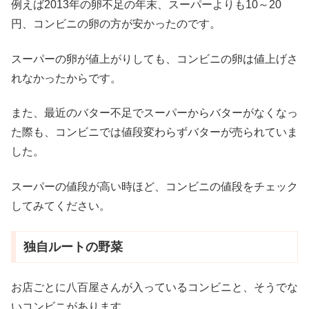
例えば2013年の卵不足の年末、スーパーよりも10～20
円、コンビニの卵の方が安かったのです。
スーパーの卵が値上がりしても、コンビニの卵は値上げさ
れなかったからです。
また、最近のバター不足でスーパーからバターがなくなっ
た際も、コンビニでは値段変わらずバターが売られていま
した。
スーパーの値段が高い時ほど、コンビニの値段をチェック
してみてください。
独自ルートの野菜
お店ごとに八百屋さんが入っているコンビニと、そうでな
いコンビニがあります。