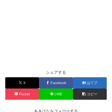
シェアする
X
Facebook
はてブ
Pocket
LINE
コピー
あきはなをフォローする