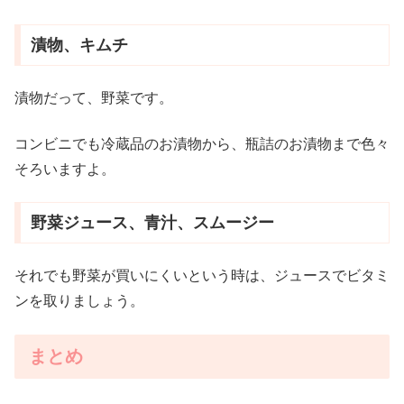
漬物、キムチ
漬物だって、野菜です。
コンビニでも冷蔵品のお漬物から、瓶詰のお漬物まで色々
そろいますよ。
野菜ジュース、青汁、スムージー
それでも野菜が買いにくいという時は、ジュースでビタミ
ンを取りましょう。
まとめ