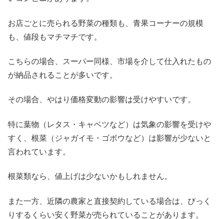
お店ごとに売られる野菜の種類も、青果コーナーの規模
も、値段もマチマチです。
こちらの場合、スーパー同様、市場を介して仕入れたもの
が納品されることが多いです。
その場合、やはり価格変動の影響は受けやすいです。
特に葉物（レタス・キャベツなど）は気象の影響を受けや
すく、根菜（ジャガイモ・ゴボウなど）は影響が少ないと
言われています。
根菜類なら、値上げは少ないかもしれません。
また一方、近隣の農家と直接契約している場合は、びっく
りするくらい安く野菜が売られていることがあります。