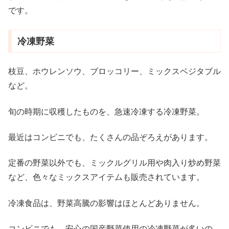
です。
冷凍野菜
枝豆、ホウレンソウ、ブロッコリー、ミックスベジタブル
など。
旬の時期に収穫したものを、急速冷凍する冷凍野菜。
最近はコンビニでも、たくさんの品ぞろえがあります。
定番の野菜以外でも、ミックルグリル用や肉入り炒め野菜
など、色々なミックスアイテムも販売されています。
冷凍食品は、野菜高騰の影響はほとんどありません。
コンビニでも、安心の国産野菜使用の冷凍野菜が多いの