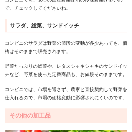
で、チェックしてくださいね。
サラダ、総菜、サンドイッチ
コンビニのサラダは野菜の値段の変動が多少あっても、価
格はそのままで販売されます。
野菜たっぷりの総菜や、レタスシャキシャキのサンドイッ
チなど、野菜を使った定番商品も、お値段そのままです。
コンビニでは、市場を通さず、農家と直接契約して野菜を
仕入れるので、市場の価格変動に影響されにくいのです。
その他の加工品