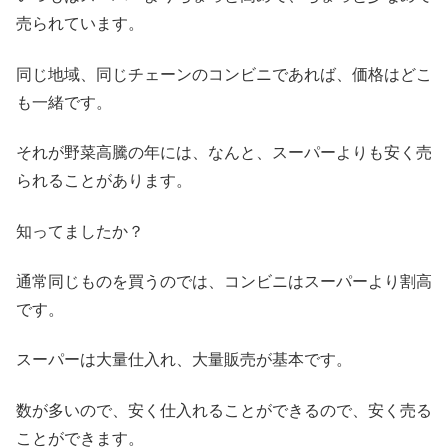
売られています。
同じ地域、同じチェーンのコンビニであれば、価格はどこ
も一緒です。
それが野菜高騰の年には、なんと、スーパーよりも安く売
られることがあります。
知ってましたか？
通常同じものを買うのでは、コンビニはスーパーより割高
です。
スーパーは大量仕入れ、大量販売が基本です。
数が多いので、安く仕入れることができるので、安く売る
ことができます。