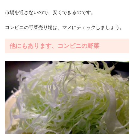
市場を通さないので、安くできるのです。
コンビニの野菜売り場は、マメにチェックしましょう。
他にもあります、コンビニの野菜