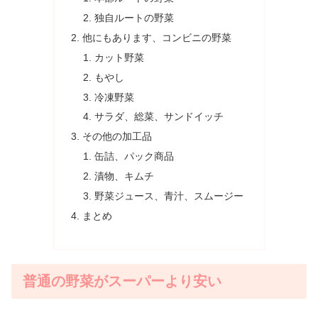
独自ルートの野菜
他にもあります、コンビニの野菜
カット野菜
もやし
冷凍野菜
サラダ、総菜、サンドイッチ
その他の加工品
缶詰、パック商品
漬物、キムチ
野菜ジュース、青汁、スムージー
まとめ
普通の野菜がスーパーより安い