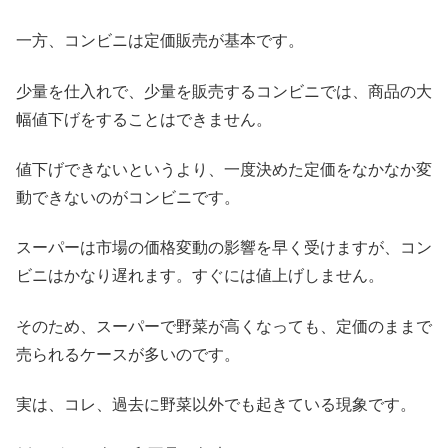
一方、コンビニは定価販売が基本です。
少量を仕入れで、少量を販売するコンビニでは、商品の大
幅値下げをすることはできません。
値下げできないというより、一度決めた定価をなかなか変
動できないのがコンビニです。
スーパーは市場の価格変動の影響を早く受けますが、コン
ビニはかなり遅れます。すぐには値上げしません。
そのため、スーパーで野菜が高くなっても、定価のままで
売られるケースが多いのです。
実は、コレ、過去に野菜以外でも起きている現象です。