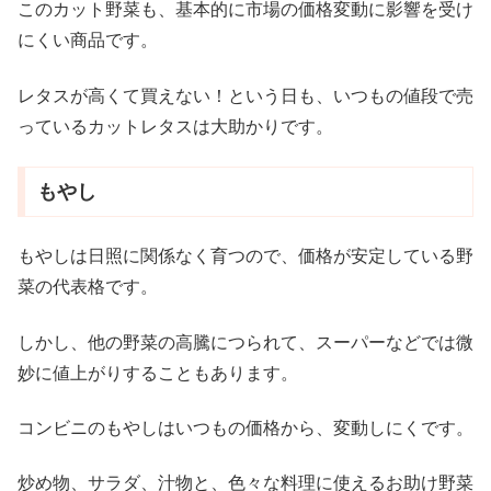
このカット野菜も、基本的に市場の価格変動に影響を受け
にくい商品です。
レタスが高くて買えない！という日も、いつもの値段で売
っているカットレタスは大助かりです。
もやし
もやしは日照に関係なく育つので、価格が安定している野
菜の代表格です。
しかし、他の野菜の高騰につられて、スーパーなどでは微
妙に値上がりすることもあります。
コンビニのもやしはいつもの価格から、変動しにくです。
炒め物、サラダ、汁物と、色々な料理に使えるお助け野菜